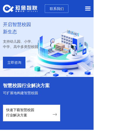
끀
联系我们
开启智慧校园
新生态
支持幼儿园、小学、
中学、高中多类型校园
立即咨询
智慧校园行业解决方案
可扩展地构建智慧校园
快速下载智慧校园
→
行业解决方案