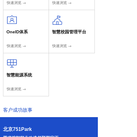
快速浏览 →
快速浏览 →
OneID体系
智慧校园管理平台
快速浏览 →
快速浏览 →
智慧能源系统
快速浏览 →
客户成功故事
北京751Park