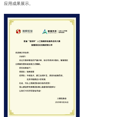
应用成果展示。